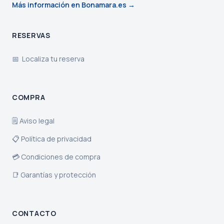
Más información en Bonamara.es →
RESERVAS
📅 Localiza tu reserva
COMPRA
🗒️ Aviso legal
📋 Política de privacidad
💳 Condiciones de compra
📑 Garantías y protección
CONTACTO