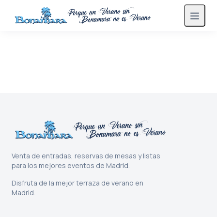
Venta de entradas, reservas de mesas y listas
para los mejores eventos de Madrid.
Disfruta de la mejor terraza de verano en
Madrid.